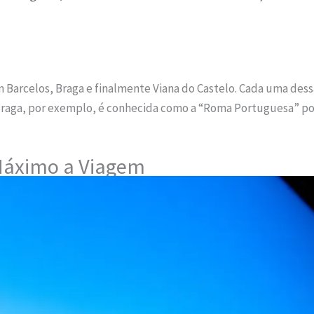
m Barcelos, Braga e finalmente Viana do Castelo. Cada uma dess
Braga, por exemplo, é conhecida como a “Roma Portuguesa” po
 Máximo a Viagem