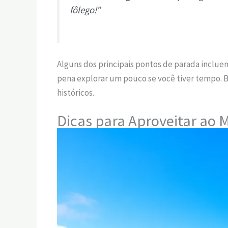
fôlego!”
Alguns dos principais pontos de parada inclue
pena explorar um pouco se você tiver tempo. 
históricos.
Dicas para Aproveitar ao