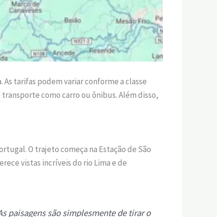
 As tarifas podem variar conforme a classe
 transporte como carro ou ônibus. Além disso,
Portugal. O trajeto começa na Estação de São
ece vistas incríveis do rio Lima e de
 As paisagens são simplesmente de tirar o