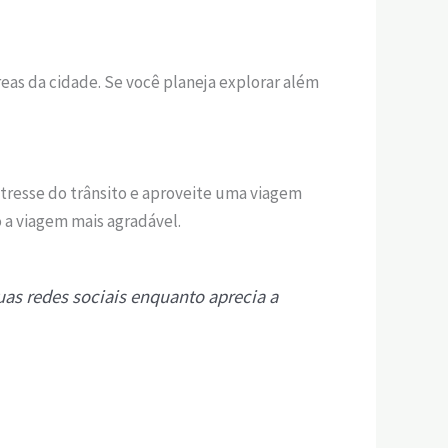
eas da cidade. Se você planeja explorar além
tresse do trânsito e aproveite uma viagem
 a viagem mais agradável.
uas redes sociais enquanto aprecia a