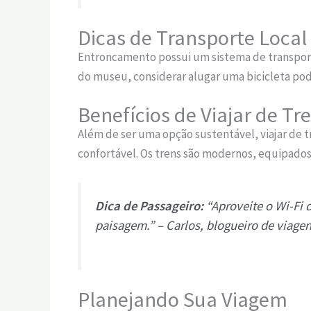
Dicas de Transporte Local
Entroncamento possui um sistema de transporte
do museu, considerar alugar uma bicicleta po
Benefícios de Viajar de 
Além de ser uma opção sustentável, viajar de 
confortável. Os trens são modernos, equipados
Dica de Passageiro:
“Aproveite o Wi-Fi 
paisagem.” – Carlos, blogueiro de viage
Planejando Sua Viagem