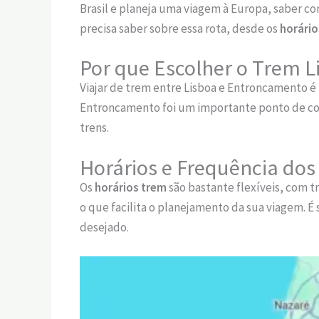
Brasil e planeja uma viagem à Europa, saber co
precisa saber sobre essa rota, desde os
horário
Por que Escolher o Trem 
Viajar de trem entre Lisboa e Entroncamento é
Entroncamento foi um importante ponto de conex
trens.
Horários e Frequência dos
Os
horários trem
são bastante flexíveis, com t
o que facilita o planejamento da sua viagem. É
desejado.