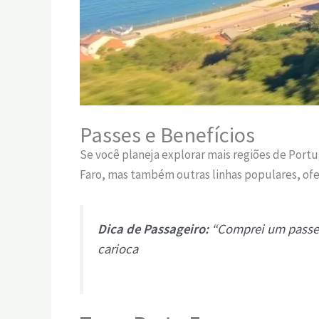
Passes e Benefícios
Se você planeja explorar mais regiões de Portu
Faro, mas também outras linhas populares, ofe
Dica de Passageiro:
“Comprei um passe r
carioca