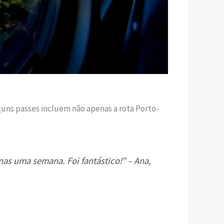
guns passes incluem não apenas a rota Porto-
nas uma semana. Foi fantástico!” – Ana,