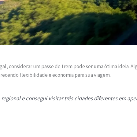
gal, considerar um passe de trem pode ser uma ótima ideia. Al
recendo flexibilidade e economia para sua viagem.
egional e consegui visitar três cidades diferentes em ape