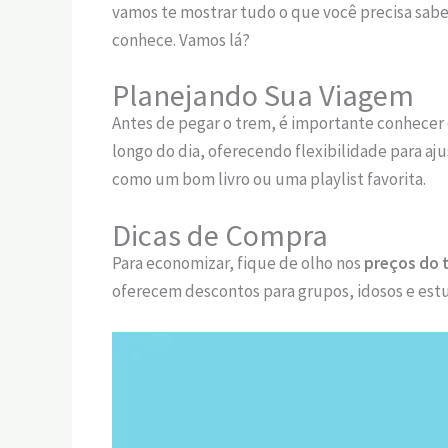
vamos te mostrar tudo o que você precisa sabe
conhece. Vamos lá?
Planejando Sua Viagem
Antes de pegar o trem, é importante conhecer
longo do dia, oferecendo flexibilidade para aj
como um bom livro ou uma playlist favorita.
Dicas de Compra
Para economizar, fique de olho nos
preços do 
oferecem descontos para grupos, idosos e estu