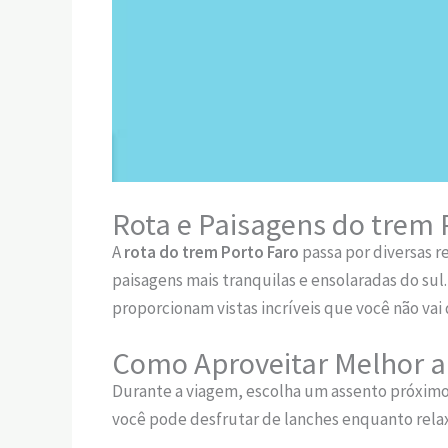
Rota e Paisagens do trem 
A
rota do trem Porto Faro
passa por diversas r
paisagens mais tranquilas e ensolaradas do sul.
proporcionam vistas incríveis que você não vai
Como Aproveitar Melhor 
Durante a viagem, escolha um assento próximo à
você pode desfrutar de lanches enquanto rela