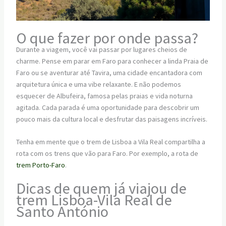
O que fazer por onde passa?
Durante a viagem, você vai passar por lugares cheios de
charme. Pense em parar em Faro para conhecer a linda Praia de
Faro ou se aventurar até Tavira, uma cidade encantadora com
arquitetura única e uma vibe relaxante. E não podemos
esquecer de Albufeira, famosa pelas praias e vida noturna
agitada. Cada parada é uma oportunidade para descobrir um
pouco mais da cultura local e desfrutar das paisagens incríveis.
Tenha em mente que o trem de Lisboa a Vila Real compartilha a
rota com os trens que vão para Faro. Por exemplo, a rota de
trem Porto-Faro
.
Dicas de quem já viajou de
trem Lisboa-Vila Real de
Santo António