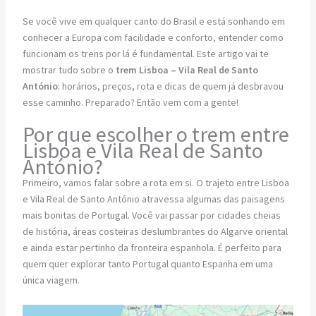
Se você vive em qualquer canto do Brasil e está sonhando em
conhecer a Europa com facilidade e conforto, entender como
funcionam os trens por lá é fundamental. Este artigo vai te
mostrar tudo sobre o
trem Lisboa – Vila Real de Santo
António
: horários, preços, rota e dicas de quem já desbravou
esse caminho. Preparado? Então vem com a gente!
Por que escolher o trem entre
Lisboa e Vila Real de Santo
António?
Primeiro, vamos falar sobre a rota em si. O trajeto entre Lisboa
e Vila Real de Santo António atravessa algumas das paisagens
mais bonitas de Portugal. Você vai passar por cidades cheias
de história, áreas costeiras deslumbrantes do Algarve oriental
e ainda estar pertinho da fronteira espanhola. É perfeito para
quem quer explorar tanto Portugal quanto Espanha em uma
única viagem.