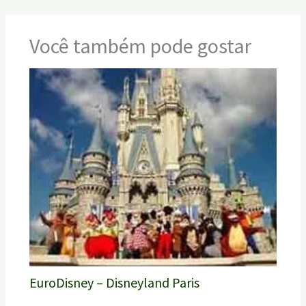
Você também pode gostar
EuroDisney – Disneyland Paris