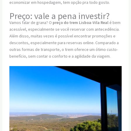
economizar em hospedagem, tem opção pra todo gosto.
Preço: vale a pena investir?
Vamos falar de grana? O
preço do trem Lisboa-Vila Real
é bem
acessível, especialmente se você reservar com antecedência.
Além disso, muitas vezes é possível encontrar promoções e
descontos, especialmente para reservas online. Comparado a
outras formas de transporte, o trem oferece um ótimo custo-
benefício, sem contar o conforto e a agilidade da viagem.