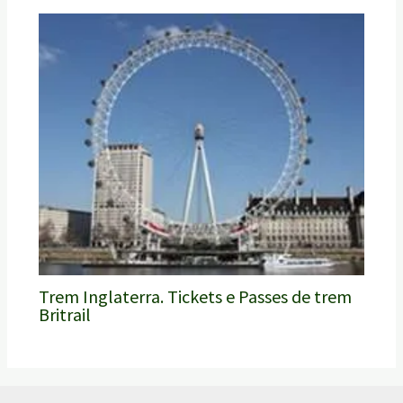
Trem Inglaterra. Tickets e Passes de trem
Britrail