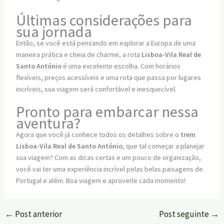
Últimas considerações para
sua jornada
Então, se você está pensando em explorar a Europa de uma
maneira prática e cheia de charme, a rota
Lisboa-Vila Real de
Santo António
é uma excelente escolha. Com horários
flexíveis, preços acessíveis e uma rota que passa por lugares
incríveis, sua viagem será confortável e inesquecível.
Pronto para embarcar nessa
aventura?
Agora que você já conhece todos os detalhes sobre o
trem
Lisboa-Vila Real de Santo António
, que tal começar a planejar
sua viagem? Com as dicas certas e um pouco de organização,
você vai ter uma experiência incrível pelas belas paisagens de
Portugal e além. Boa viagem e aproveite cada momento!
←
Post anterior
Post seguinte
→