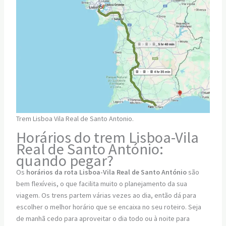
Trem Lisboa Vila Real de Santo Antonio.
Horários do trem Lisboa-Vila
Real de Santo António:
quando pegar?
Os
horários da rota Lisboa-Vila Real de Santo António
são
bem flexíveis, o que facilita muito o planejamento da sua
viagem. Os trens partem várias vezes ao dia, então dá para
escolher o melhor horário que se encaixa no seu roteiro. Seja
de manhã cedo para aproveitar o dia todo ou à noite para