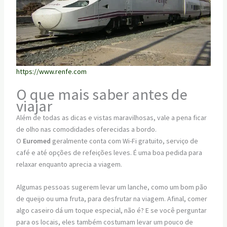
https://www.renfe.com
O que mais saber antes de
viajar
Além de todas as dicas e vistas maravilhosas, vale a pena ficar
de olho nas comodidades oferecidas a bordo.
O
Euromed
geralmente conta com Wi-Fi gratuito, serviço de
café e até opções de refeições leves. É uma boa pedida para
relaxar enquanto aprecia a viagem.
Algumas pessoas sugerem levar um lanche, como um bom pão
de queijo ou uma fruta, para desfrutar na viagem. Afinal, comer
algo caseiro dá um toque especial, não é? E se você perguntar
para os locais, eles também costumam levar um pouco de