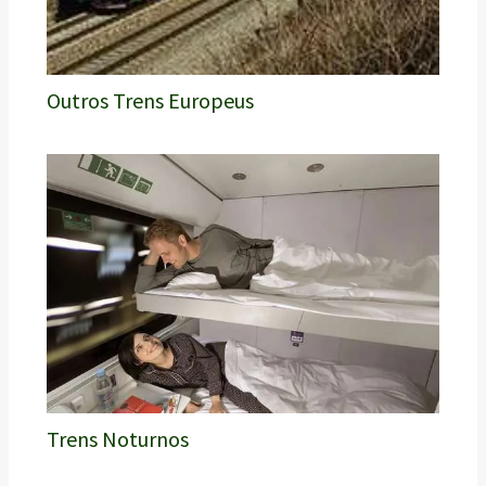
Outros Trens Europeus
Trens Noturnos