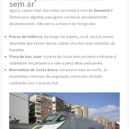
sem ar
Agora, vamos falar das vistas incríveis! A rota do
Euromed
é
famosa por algumas paisagens costeiras absolutamente
deslumbrantes. Não perca a chance de fotografar:
Praias de Valência:
Ao longo do trajeto, você verá as areias
douradas que fazem dessa cidade uma das mais visitadas da
Espanha.
Praia de San Juan:
A parte da costa mais próxima a Alicante é
realmente encantadora e vale a pena olhar pela janela.
Montanhas de Costa Brava:
Um pouco mais ao norte, as
montanhas cobertas de vegetação oferecem um belo
contraste com o azul do mar.