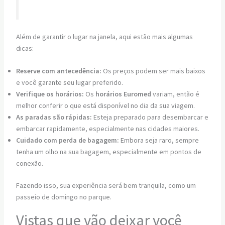
Além de garantir o lugar na janela, aqui estão mais algumas
dicas:
Reserve com antecedência:
Os preços podem ser mais baixos
e você garante seu lugar preferido.
Verifique os horários:
Os
horários Euromed
variam, então é
melhor conferir o que está disponível no dia da sua viagem.
As paradas são rápidas:
Esteja preparado para desembarcar e
embarcar rapidamente, especialmente nas cidades maiores.
Cuidado com perda de bagagem:
Embora seja raro, sempre
tenha um olho na sua bagagem, especialmente em pontos de
conexão.
Fazendo isso, sua experiência será bem tranquila, como um
passeio de domingo no parque.
Vistas que vão deixar você