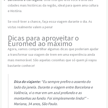
cidades mais históricas da região, ideal para quem ama cultura
e História.
Se você tiver a chance, faça essa viagem durante o dia. As
vistas realmente valem a pena!
Dicas para aproveitar o
Euromed ao máximo
Agora, vamos compartilhar algumas dicas que poderiam ajudar
a transformar sua viagem de trem em uma experiência ainda
mais memorável. São aquelas coisinhas que só quem já viajou
bastante conhece!
Dica do viajante:
“Eu sempre prefiro o assento do
lado da janela. Durante a viagem entre Barcelona e
Valência, vi o mar em um azul profundo e as
montanhas ao fundo. Foi simplesmente lindo!” –
Mariana, 34 anos, São Paulo.