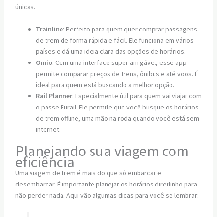
únicas.
Trainline
: Perfeito para quem quer comprar passagens
de trem de forma rápida e fácil. Ele funciona em vários
países e dá uma ideia clara das opções de horários.
Omio
: Com uma interface super amigável, esse app
permite comparar preços de trens, ônibus e até voos. É
ideal para quem está buscando a melhor opção.
Rail Planner
: Especialmente útil para quem vai viajar com
o passe Eurail. Ele permite que você busque os horários
de trem offline, uma mão na roda quando você está sem
internet.
Planejando sua viagem com
eficiência
Uma viagem de trem é mais do que só embarcar e
desembarcar. É importante planejar os horários direitinho para
não perder nada. Aqui vão algumas dicas para você se lembrar: