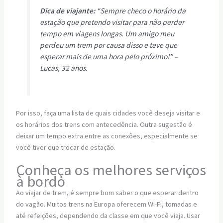
Dica de viajante:
“Sempre checo o horário da
estação que pretendo visitar para não perder
tempo em viagens longas. Um amigo meu
perdeu um trem por causa disso e teve que
esperar mais de uma hora pelo próximo!” –
Lucas, 32 anos.
Por isso, faça uma lista de quais cidades você deseja visitar e
os horários dos trens com antecedência. Outra sugestão é
deixar um tempo extra entre as conexões, especialmente se
você tiver que trocar de estação.
Conheça os melhores serviços
à bordo
Ao viajar de trem, é sempre bom saber o que esperar dentro
do vagão. Muitos trens na Europa oferecem Wi-Fi, tomadas e
até refeições, dependendo da classe em que você viaja. Usar