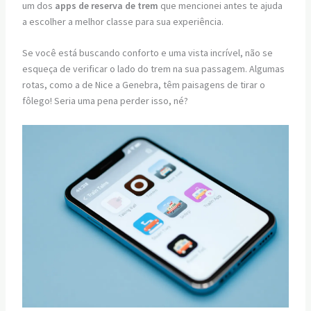
um dos
apps de reserva de trem
que mencionei antes te ajuda
a escolher a melhor classe para sua experiência.
Se você está buscando conforto e uma vista incrível, não se
esqueça de verificar o lado do trem na sua passagem. Algumas
rotas, como a de Nice a Genebra, têm paisagens de tirar o
fôlego! Seria uma pena perder isso, né?