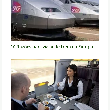
10 Razões para viajar de trem na Europa