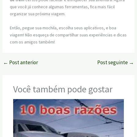
que você já conhece algumas ferramentas, fica mais fácil
organizar sua próxima viagem.
Então, pegue sua mochila, escolha seus aplicativos, e boa
viagem! Não esqueça de compartilhar suas experiências e dicas
com os amigos também!
←
Post anterior
Post seguinte
→
Você também pode gostar