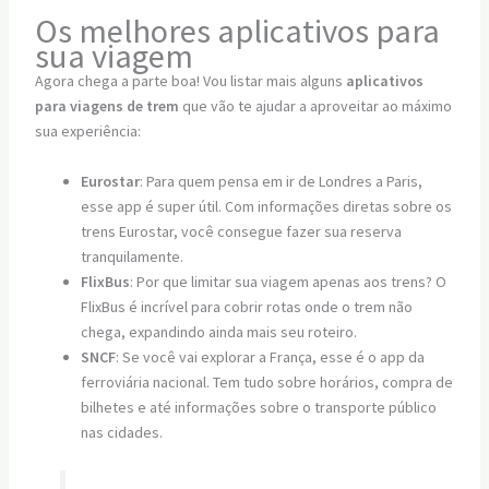
Os melhores aplicativos para
sua viagem
Agora chega a parte boa! Vou listar mais alguns
aplicativos
para viagens de trem
que vão te ajudar a aproveitar ao máximo
sua experiência:
Eurostar
: Para quem pensa em ir de Londres a Paris,
esse app é super útil. Com informações diretas sobre os
trens Eurostar, você consegue fazer sua reserva
tranquilamente.
FlixBus
: Por que limitar sua viagem apenas aos trens? O
FlixBus é incrível para cobrir rotas onde o trem não
chega, expandindo ainda mais seu roteiro.
SNCF
: Se você vai explorar a França, esse é o app da
ferroviária nacional. Tem tudo sobre horários, compra de
bilhetes e até informações sobre o transporte público
nas cidades.