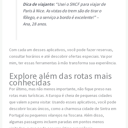
Dica de viajante:
“Usei o SNCF para viajar de
Paris à Nice. As vistas do trem são de tirar o
fôlego, e o serviço a bordo é excelente!” –
Ana, 28 anos.
Com cada um desses aplicativos, você pode fazer reservas,
consultar horários e até descobrir ofertas especiais. Vai por
mim, ter essas ferramentas à mão transforma sua experiência.
Explore além das rotas mais
conhecidas
Por último, mas não menos importante, não fique preso nas
rotas mais turísticas. A Europa é cheia de pequenas cidades
que valem a pena visitar. Usando esses aplicativos, você pode
descobrir locais únicos, como a charmosa cidade de Sintra em
Portugal ou pequenos vilarejos na Toscana. Além disso,
algumas passagens incluem paradas em pontos menos