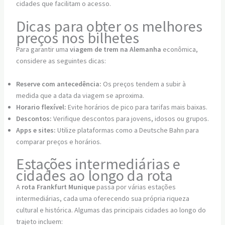
cidades que facilitam o acesso.
Dicas para obter os melhores
preços nos bilhetes
Para garantir uma
viagem de trem na Alemanha
econômica,
considere as seguintes dicas:
Reserve com antecedência:
Os preços tendem a subir à
medida que a data da viagem se aproxima.
Horario flexível:
Evite horários de pico para tarifas mais baixas.
Descontos:
Verifique descontos para jovens, idosos ou grupos.
Apps e sites:
Utilize plataformas como a Deutsche Bahn para
comparar preços e horários.
Estações intermediárias e
cidades ao longo da rota
A
rota Frankfurt Munique
passa por várias estações
intermediárias, cada uma oferecendo sua própria riqueza
cultural e histórica. Algumas das principais cidades ao longo do
trajeto incluem: