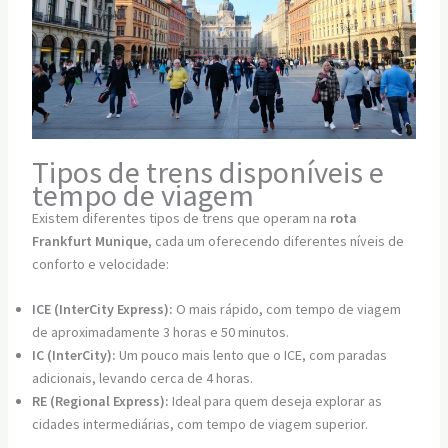
Tipos de trens disponíveis e
tempo de viagem
Existem diferentes tipos de trens que operam na
rota
Frankfurt Munique
, cada um oferecendo diferentes níveis de
conforto e velocidade:
ICE (InterCity Express):
O mais rápido, com tempo de viagem
de aproximadamente 3 horas e 50 minutos.
IC (InterCity):
Um pouco mais lento que o ICE, com paradas
adicionais, levando cerca de 4 horas.
RE (Regional Express):
Ideal para quem deseja explorar as
cidades intermediárias, com tempo de viagem superior.