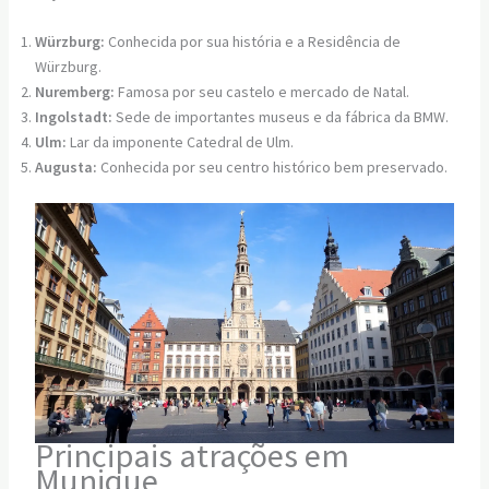
Würzburg:
Conhecida por sua história e a Residência de
Würzburg.
Nuremberg:
Famosa por seu castelo e mercado de Natal.
Ingolstadt:
Sede de importantes museus e da fábrica da BMW.
Ulm:
Lar da imponente Catedral de Ulm.
Augusta:
Conhecida por seu centro histórico bem preservado.
Principais atrações em
Munique