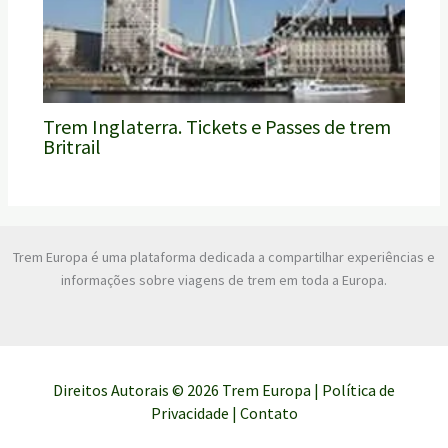
Trem Inglaterra. Tickets e Passes de trem
Britrail
Trem Europa é uma plataforma dedicada a compartilhar experiências e
informações sobre viagens de trem em toda a Europa.
Direitos Autorais © 2026 Trem Europa |
Política de
Privacidade
|
Contato