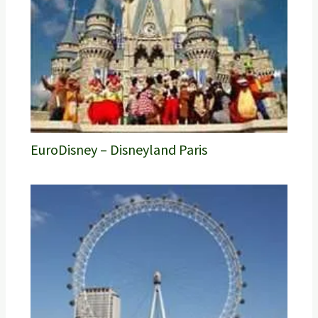
EuroDisney – Disneyland Paris