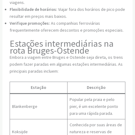
viagens.
Flexibilidade de horários:
Viajar fora dos horários de pico pode
resultar em preços mais baixos.
Verifique promoções:
As companhias ferroviárias
frequentemente oferecem descontos e promoções especiais.
Estações intermediárias na
rota Bruges-Ostende
Embora a viagem entre Bruges e Ostende seja direta, os trens
podem fazer paradas em algumas estações intermediárias. As
principais paradas incluem:
Estação
Descrição
Popular pela praia e pelo
Blankenberge
pier, é um excelente ponto
para uma rápida parada.
Conhecida por suas áreas de
Koksijde
natureza e reservas de