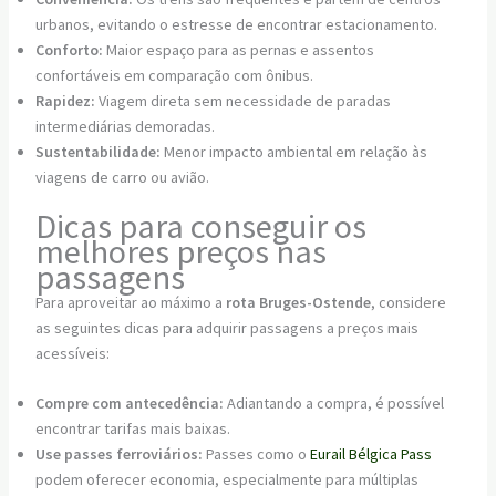
urbanos, evitando o estresse de encontrar estacionamento.
Conforto:
Maior espaço para as pernas e assentos
confortáveis em comparação com ônibus.
Rapidez:
Viagem direta sem necessidade de paradas
intermediárias demoradas.
Sustentabilidade:
Menor impacto ambiental em relação às
viagens de carro ou avião.
Dicas para conseguir os
melhores preços nas
passagens
Para aproveitar ao máximo a
rota Bruges-Ostende
, considere
as seguintes dicas para adquirir passagens a preços mais
acessíveis:
Compre com antecedência:
Adiantando a compra, é possível
encontrar tarifas mais baixas.
Use passes ferroviários:
Passes como o
Eurail Bélgica Pass
podem oferecer economia, especialmente para múltiplas