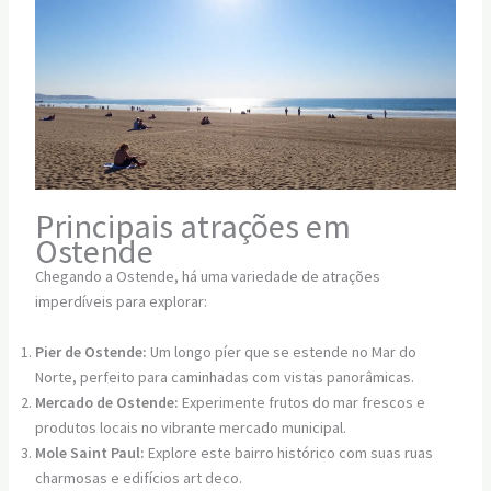
Principais atrações em
Ostende
Chegando a Ostende, há uma variedade de atrações
imperdíveis para explorar:
Pier de Ostende:
Um longo píer que se estende no Mar do
Norte, perfeito para caminhadas com vistas panorâmicas.
Mercado de Ostende:
Experimente frutos do mar frescos e
produtos locais no vibrante mercado municipal.
Mole Saint Paul:
Explore este bairro histórico com suas ruas
charmosas e edifícios art deco.