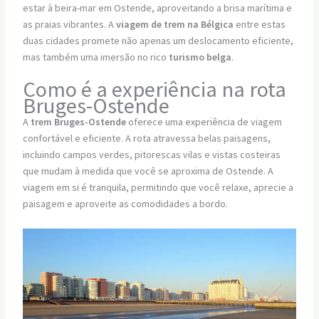
estar à beira-mar em Ostende, aproveitando a brisa marítima e
as praias vibrantes. A
viagem de trem na Bélgica
entre estas
duas cidades promete não apenas um deslocamento eficiente,
mas também uma imersão no rico
turismo belga
.
Como é a experiência na rota
Bruges-Ostende
A
trem Bruges-Ostende
oferece uma experiência de viagem
confortável e eficiente. A rota atravessa belas paisagens,
incluindo campos verdes, pitorescas vilas e vistas costeiras
que mudam à medida que você se aproxima de Ostende. A
viagem em si é tranquila, permitindo que você relaxe, aprecie a
paisagem e aproveite as comodidades a bordo.