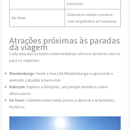
pássaros.
Charmosa cidade costeira
De Haan
com arquitetura art nouveau.
Atrações próximas às paradas
da viagem
Cada uma das estações intermediárias oferece atrativos únicos
para os viajantes:
Blankenberge:
Visite o Sea Life Blankenberge e aproveite o
animado calçadão à beira-mar.
Koksijde:
Explore a Dinópolis, um parque temático sobre
dinossauros.
De Haan:
Caminhe pelas belas praias e aprecie a arquitetura
histórica.