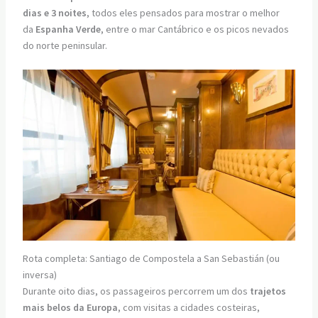
dias e 3 noites
, todos eles pensados para mostrar o melhor
da
Espanha Verde
, entre o mar Cantábrico e os picos nevados
do norte peninsular.
Rota completa: Santiago de Compostela a San Sebastián (ou
inversa)
Durante oito dias, os passageiros percorrem um dos
trajetos
mais belos da Europa
, com visitas a cidades costeiras,