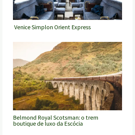
Venice Simplon Orient Express
Belmond Royal Scotsman: o trem
boutique de luxo da Escócia