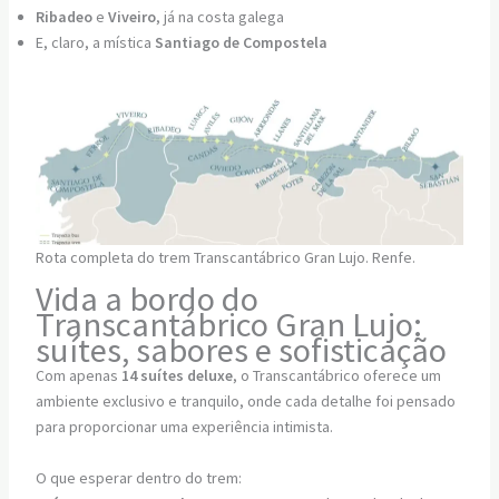
Ribadeo
e
Viveiro
, já na costa galega
E, claro, a mística
Santiago de Compostela
Rota completa do trem Transcantábrico Gran Lujo. Renfe.
Vida a bordo do
Transcantábrico Gran Lujo:
suítes, sabores e sofisticação
Com apenas
14 suítes deluxe
, o Transcantábrico oferece um
ambiente exclusivo e tranquilo, onde cada detalhe foi pensado
para proporcionar uma experiência intimista.
O que esperar dentro do trem: