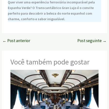
Quer viver uma experiência ferroviária incomparável pela
Espanha Verde? O Transcantábrico Gran Lujo é o convite
perfeito para descobrir a beleza do norte espanhol com
charme, conforto e sabor inigualável.
←
Post anterior
Post seguinte
→
Você também pode gostar