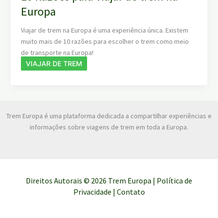
Europa
Viajar de trem na Europa é uma experiência única. Existem
muito mais de 10 razões para escolher o trem como meio
de transporte na Europa!
VIAJAR DE TREM
Trem Europa é uma plataforma dedicada a compartilhar experiências e
informações sobre viagens de trem em toda a Europa.
Direitos Autorais © 2026 Trem Europa |
Política de
Privacidade
|
Contato