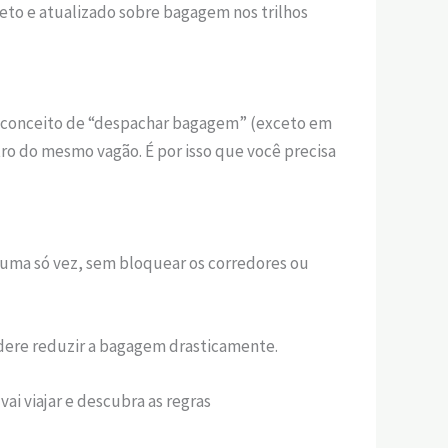
leto e atualizado sobre bagagem nos trilhos
 conceito de “despachar bagagem” (exceto em
tro do mesmo vagão. É por isso que você precisa
 uma só vez, sem bloquear os corredores ou
idere reduzir a bagagem drasticamente.
vai viajar e descubra as regras