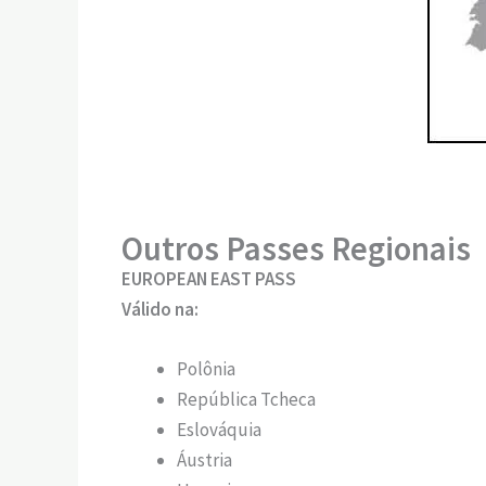
Outros Passes Regionais
EUROPEAN EAST PASS
Válido na:
Polônia
República Tcheca
Eslováquia
Áustria