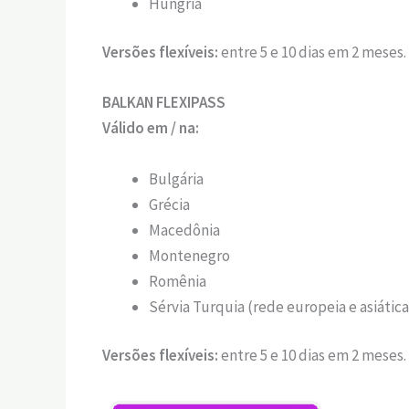
Hungria
Versões flexíveis:
entre 5 e 10 dias em 2 meses.
BALKAN FLEXIPASS
Válido em / na:
Bulgária
Grécia
Macedônia
Montenegro
Romênia
Sérvia Turquia (rede europeia e asiática
Versões flexíveis:
entre 5 e 10 dias em 2 meses.