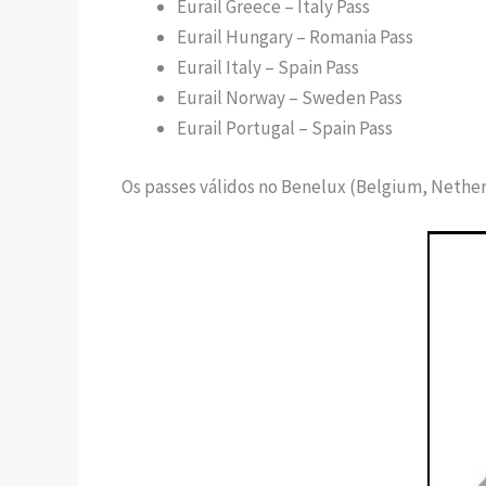
Eurail Greece – Italy Pass
Eurail Hungary – Romania Pass
Eurail Italy – Spain Pass
Eurail Norway – Sweden Pass
Eurail Portugal – Spain Pass
Os passes válidos no Benelux (Belgium, Nethe