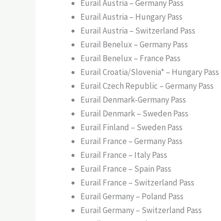
Eurail Austria – Germany Pass
Eurail Austria – Hungary Pass
Eurail Austria – Switzerland Pass
Eurail Benelux – Germany Pass
Eurail Benelux – France Pass
Eurail Croatia/Slovenia* – Hungary Pass
Eurail Czech Republic – Germany Pass
Eurail Denmark-Germany Pass
Eurail Denmark – Sweden Pass
Eurail Finland – Sweden Pass
Eurail France – Germany Pass
Eurail France – Italy Pass
Eurail France – Spain Pass
Eurail France – Switzerland Pass
Eurail Germany – Poland Pass
Eurail Germany – Switzerland Pass