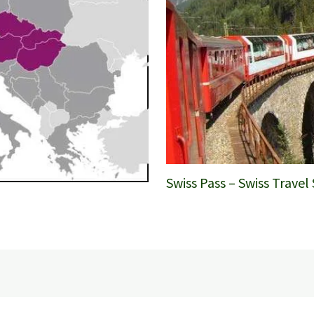
Swiss Pass – Swiss Travel