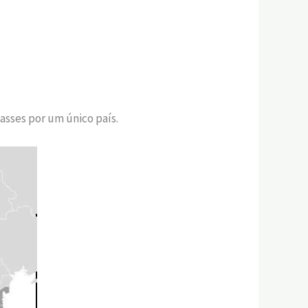
asses por um único país.