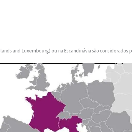
rlands and Luxembourg) ou na Escandinávia são considerados p