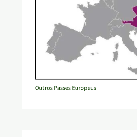
Outros Passes Europeus