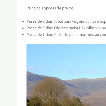
Principais opções de preços:
Passe de 3 dias
: Ideal para viagens curtas e exp
Passe de 5 dias
: Oferece maior flexibilidade pa
Passe de 7 dias
: Perfeito para uma imersão co