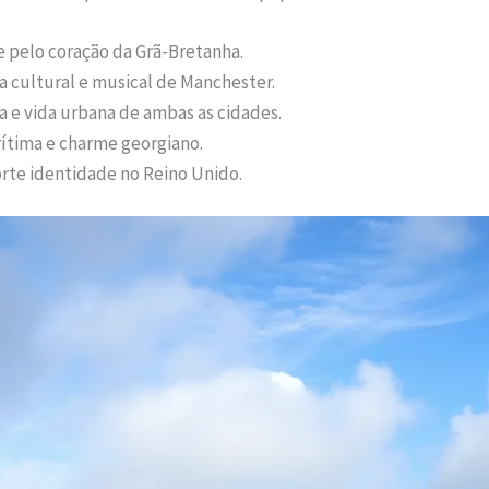
 pelo coração da Grã-Bretanha.
a cultural e musical de Manchester.
ia e vida urbana de ambas as cidades.
ítima e charme georgiano.
rte identidade no Reino Unido.