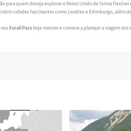
o para quem deseja explorar o Reino Unido de forma flexível 
scobrir cidades fascinantes como Londres e Edimburgo, além de 
a seu
Eurail Pass
hoje mesmo e comece a planejar a viagem dos 