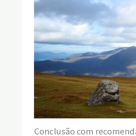
Conclusão com recomenda