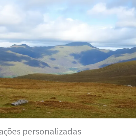
ções personalizadas